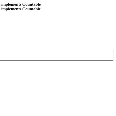
at implements Countable
at implements Countable