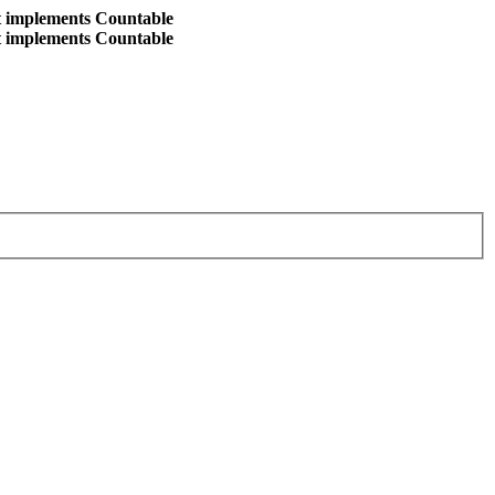
at implements Countable
at implements Countable