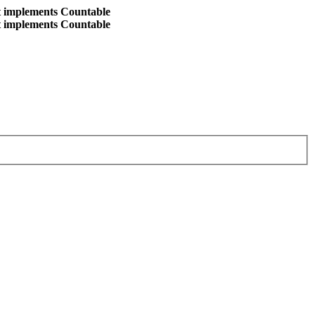
at implements Countable
at implements Countable