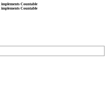
at implements Countable
at implements Countable