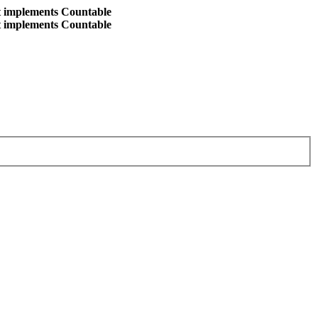
at implements Countable
at implements Countable