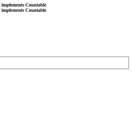
at implements Countable
at implements Countable