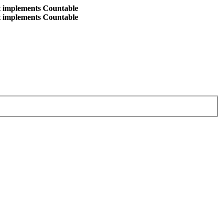
at implements Countable
at implements Countable