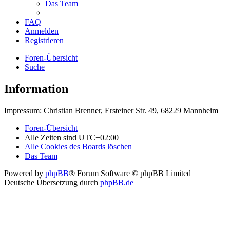
Das Team
FAQ
Anmelden
Registrieren
Foren-Übersicht
Suche
Information
Impressum: Christian Brenner, Ersteiner Str. 49, 68229 Mannheim
Foren-Übersicht
Alle Zeiten sind
UTC+02:00
Alle Cookies des Boards löschen
Das Team
Powered by
phpBB
® Forum Software © phpBB Limited
Deutsche Übersetzung durch
phpBB.de