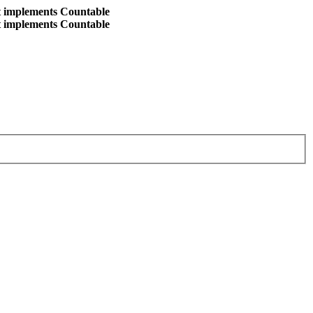
at implements Countable
at implements Countable