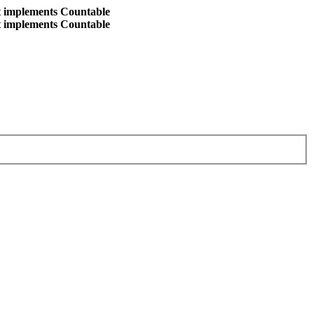
at implements Countable
at implements Countable