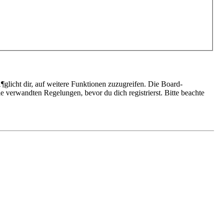
glicht dir, auf weitere Funktionen zuzugreifen. Die Board-
 verwandten Regelungen, bevor du dich registrierst. Bitte beachte