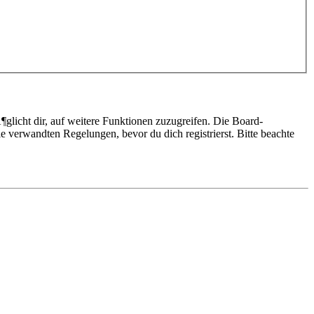
glicht dir, auf weitere Funktionen zuzugreifen. Die Board-
 verwandten Regelungen, bevor du dich registrierst. Bitte beachte