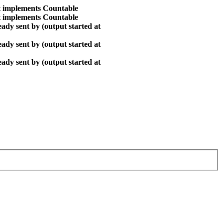
at implements Countable
at implements Countable
ady sent by (output started at
ady sent by (output started at
ady sent by (output started at