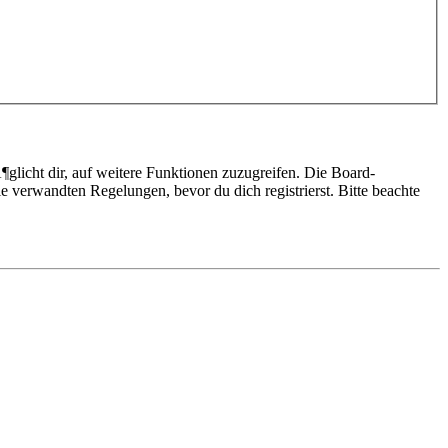
glicht dir, auf weitere Funktionen zuzugreifen. Die Board-
 verwandten Regelungen, bevor du dich registrierst. Bitte beachte