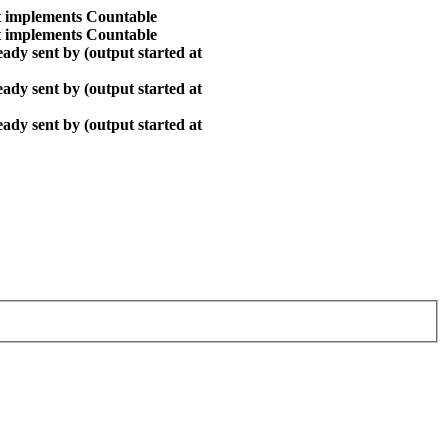
at implements Countable
at implements Countable
ady sent by (output started at
ady sent by (output started at
ady sent by (output started at