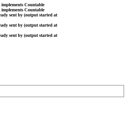
at implements Countable
at implements Countable
ady sent by (output started at
ady sent by (output started at
ady sent by (output started at