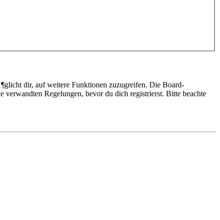
glicht dir, auf weitere Funktionen zuzugreifen. Die Board-
 verwandten Regelungen, bevor du dich registrierst. Bitte beachte