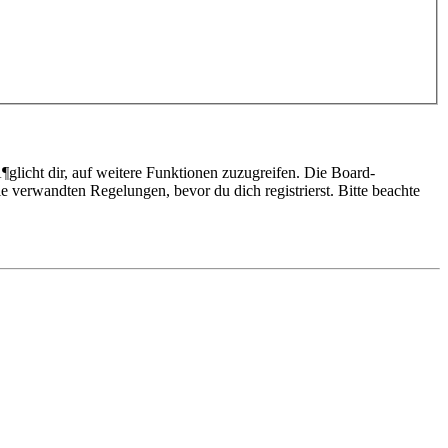
glicht dir, auf weitere Funktionen zuzugreifen. Die Board-
 verwandten Regelungen, bevor du dich registrierst. Bitte beachte