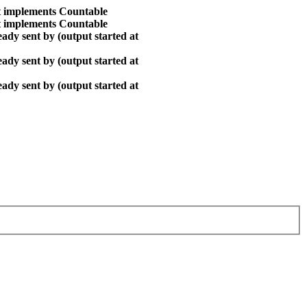
at implements Countable
at implements Countable
ady sent by (output started at
ady sent by (output started at
ady sent by (output started at