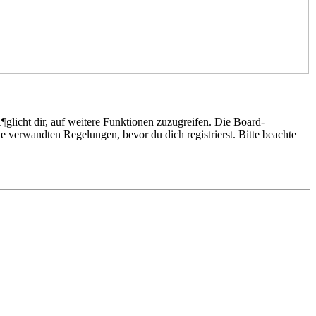
glicht dir, auf weitere Funktionen zuzugreifen. Die Board-
 verwandten Regelungen, bevor du dich registrierst. Bitte beachte