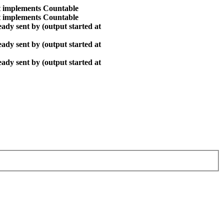
at implements Countable
at implements Countable
ady sent by (output started at
ady sent by (output started at
ady sent by (output started at