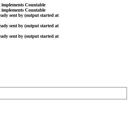
at implements Countable
at implements Countable
ady sent by (output started at
ady sent by (output started at
ady sent by (output started at