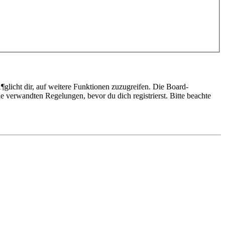
glicht dir, auf weitere Funktionen zuzugreifen. Die Board-
 verwandten Regelungen, bevor du dich registrierst. Bitte beachte