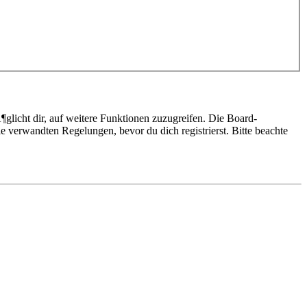
glicht dir, auf weitere Funktionen zuzugreifen. Die Board-
 verwandten Regelungen, bevor du dich registrierst. Bitte beachte