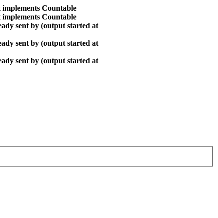
at implements Countable
at implements Countable
ady sent by (output started at
ady sent by (output started at
ady sent by (output started at