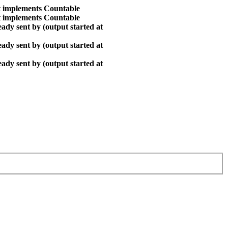
at implements Countable
at implements Countable
ady sent by (output started at
ady sent by (output started at
ady sent by (output started at