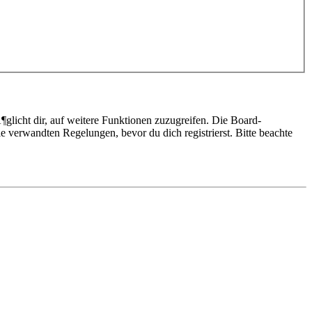
glicht dir, auf weitere Funktionen zuzugreifen. Die Board-
 verwandten Regelungen, bevor du dich registrierst. Bitte beachte