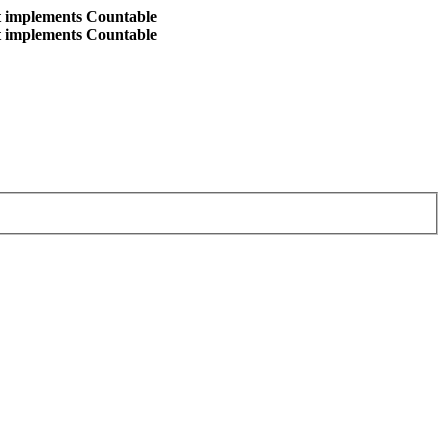
at implements Countable
at implements Countable