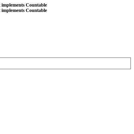
at implements Countable
at implements Countable