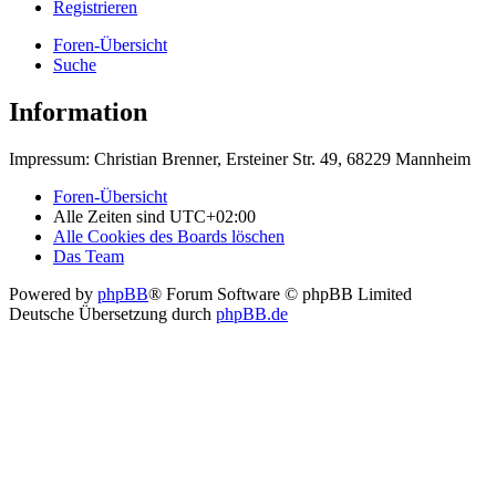
Registrieren
Foren-Übersicht
Suche
Information
Impressum: Christian Brenner, Ersteiner Str. 49, 68229 Mannheim
Foren-Übersicht
Alle Zeiten sind
UTC+02:00
Alle Cookies des Boards löschen
Das Team
Powered by
phpBB
® Forum Software © phpBB Limited
Deutsche Übersetzung durch
phpBB.de