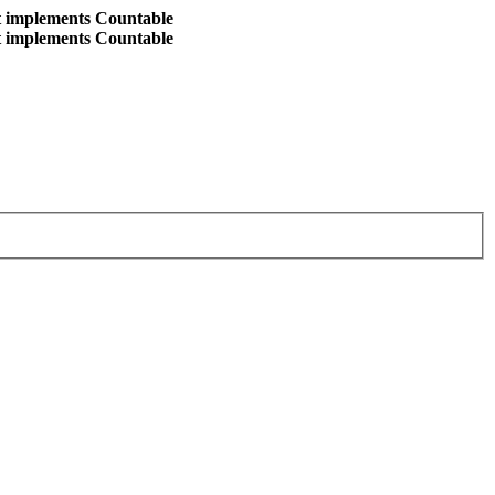
at implements Countable
at implements Countable