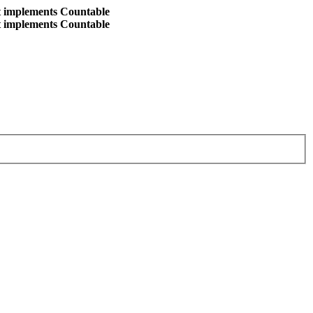
at implements Countable
at implements Countable