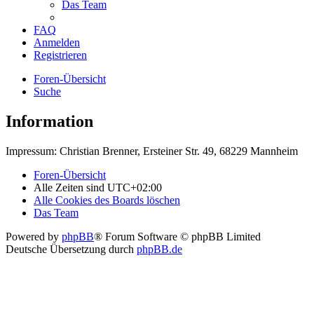
Das Team
FAQ
Anmelden
Registrieren
Foren-Übersicht
Suche
Information
Impressum: Christian Brenner, Ersteiner Str. 49, 68229 Mannheim
Foren-Übersicht
Alle Zeiten sind
UTC+02:00
Alle Cookies des Boards löschen
Das Team
Powered by
phpBB
® Forum Software © phpBB Limited
Deutsche Übersetzung durch
phpBB.de