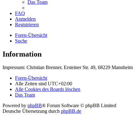
Das Team
FAQ
Anmelden
Registrieren
Foren-Übersicht
Suche
Information
Impressum: Christian Brenner, Ersteiner Str. 49, 68229 Mannheim
Foren-Übersicht
Alle Zeiten sind
UTC+02:00
Alle Cookies des Boards löschen
Das Team
Powered by
phpBB
® Forum Software © phpBB Limited
Deutsche Übersetzung durch
phpBB.de