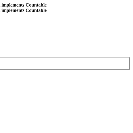
at implements Countable
at implements Countable