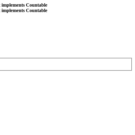
at implements Countable
at implements Countable