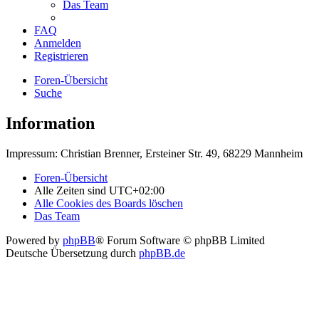
Das Team
FAQ
Anmelden
Registrieren
Foren-Übersicht
Suche
Information
Impressum: Christian Brenner, Ersteiner Str. 49, 68229 Mannheim
Foren-Übersicht
Alle Zeiten sind
UTC+02:00
Alle Cookies des Boards löschen
Das Team
Powered by
phpBB
® Forum Software © phpBB Limited
Deutsche Übersetzung durch
phpBB.de