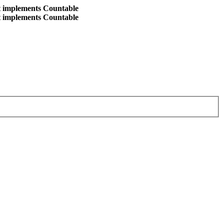
at implements Countable
at implements Countable