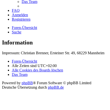
Das Team
FAQ
Anmelden
Registrieren
Foren-Übersicht
Suche
Information
Impressum: Christian Brenner, Ersteiner Str. 49, 68229 Mannheim
Foren-Übersicht
Alle Zeiten sind
UTC+02:00
Alle Cookies des Boards löschen
Das Team
Powered by
phpBB
® Forum Software © phpBB Limited
Deutsche Übersetzung durch
phpBB.de