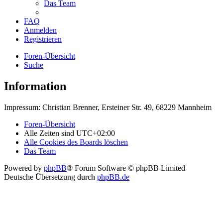
Das Team
FAQ
Anmelden
Registrieren
Foren-Übersicht
Suche
Information
Impressum: Christian Brenner, Ersteiner Str. 49, 68229 Mannheim
Foren-Übersicht
Alle Zeiten sind
UTC+02:00
Alle Cookies des Boards löschen
Das Team
Powered by
phpBB
® Forum Software © phpBB Limited
Deutsche Übersetzung durch
phpBB.de