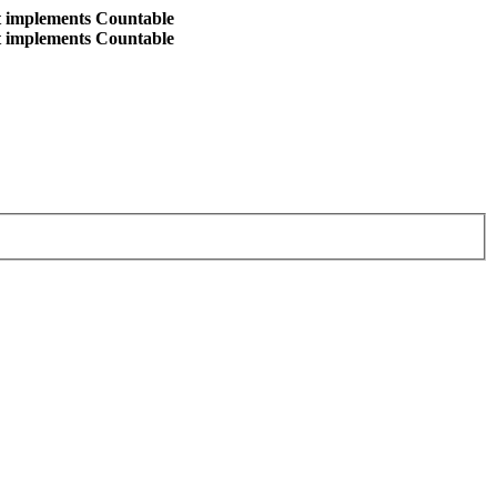
at implements Countable
at implements Countable