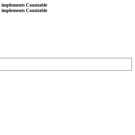
at implements Countable
at implements Countable