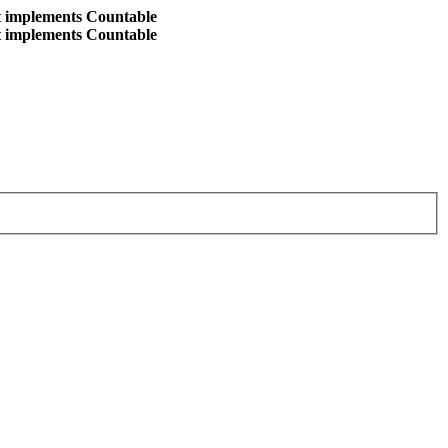
at implements Countable
at implements Countable