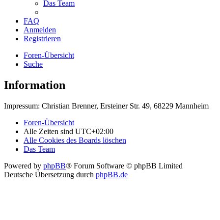
Das Team
FAQ
Anmelden
Registrieren
Foren-Übersicht
Suche
Information
Impressum: Christian Brenner, Ersteiner Str. 49, 68229 Mannheim
Foren-Übersicht
Alle Zeiten sind
UTC+02:00
Alle Cookies des Boards löschen
Das Team
Powered by
phpBB
® Forum Software © phpBB Limited
Deutsche Übersetzung durch
phpBB.de