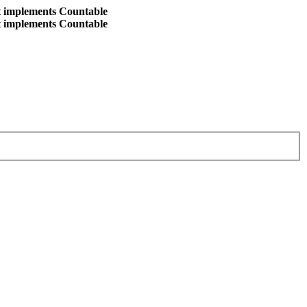
at implements Countable
at implements Countable