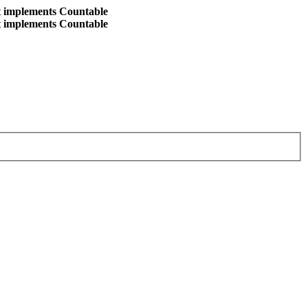
at implements Countable
at implements Countable