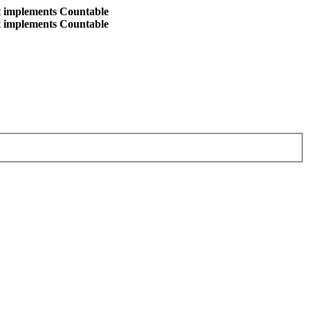
at implements Countable
at implements Countable