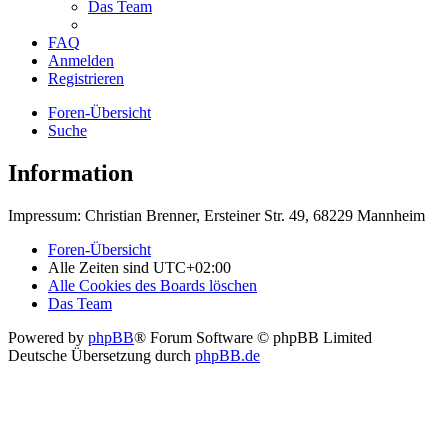
Das Team
FAQ
Anmelden
Registrieren
Foren-Übersicht
Suche
Information
Impressum: Christian Brenner, Ersteiner Str. 49, 68229 Mannheim
Foren-Übersicht
Alle Zeiten sind
UTC+02:00
Alle Cookies des Boards löschen
Das Team
Powered by
phpBB
® Forum Software © phpBB Limited
Deutsche Übersetzung durch
phpBB.de