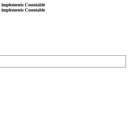
at implements Countable
at implements Countable