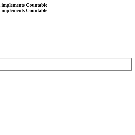
at implements Countable
at implements Countable