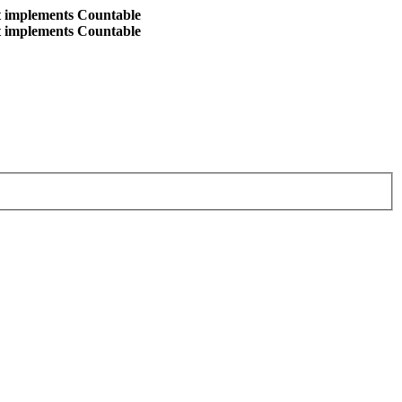
at implements Countable
at implements Countable