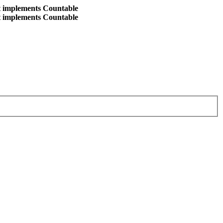
at implements Countable
at implements Countable