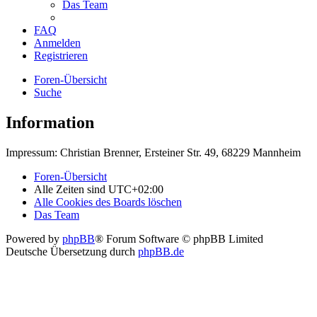
Das Team
FAQ
Anmelden
Registrieren
Foren-Übersicht
Suche
Information
Impressum: Christian Brenner, Ersteiner Str. 49, 68229 Mannheim
Foren-Übersicht
Alle Zeiten sind
UTC+02:00
Alle Cookies des Boards löschen
Das Team
Powered by
phpBB
® Forum Software © phpBB Limited
Deutsche Übersetzung durch
phpBB.de