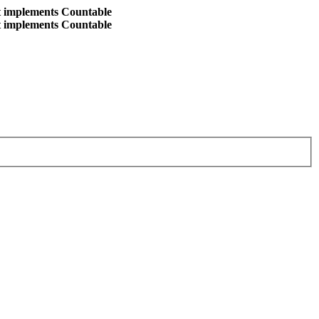
at implements Countable
at implements Countable