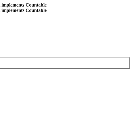
at implements Countable
at implements Countable