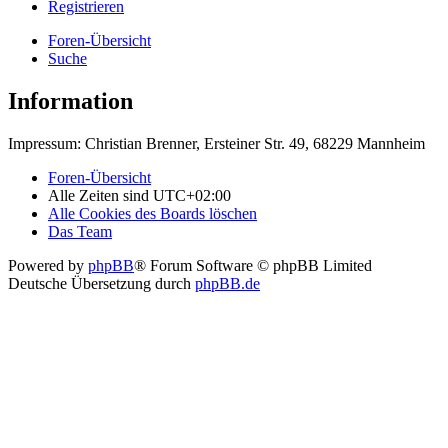
Registrieren
Foren-Übersicht
Suche
Information
Impressum: Christian Brenner, Ersteiner Str. 49, 68229 Mannheim
Foren-Übersicht
Alle Zeiten sind
UTC+02:00
Alle Cookies des Boards löschen
Das Team
Powered by
phpBB
® Forum Software © phpBB Limited
Deutsche Übersetzung durch
phpBB.de