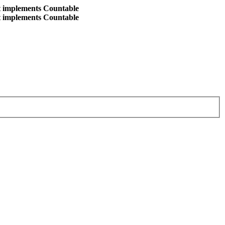
at implements Countable
at implements Countable