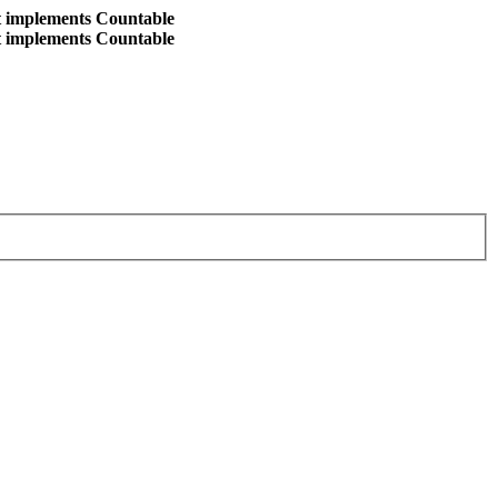
at implements Countable
at implements Countable