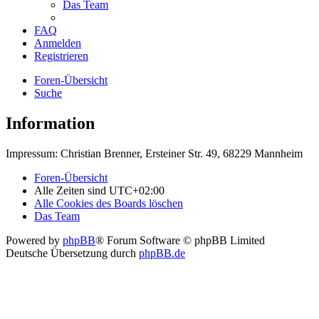
Das Team
FAQ
Anmelden
Registrieren
Foren-Übersicht
Suche
Information
Impressum: Christian Brenner, Ersteiner Str. 49, 68229 Mannheim
Foren-Übersicht
Alle Zeiten sind
UTC+02:00
Alle Cookies des Boards löschen
Das Team
Powered by
phpBB
® Forum Software © phpBB Limited
Deutsche Übersetzung durch
phpBB.de