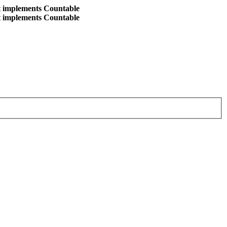
at implements Countable
at implements Countable